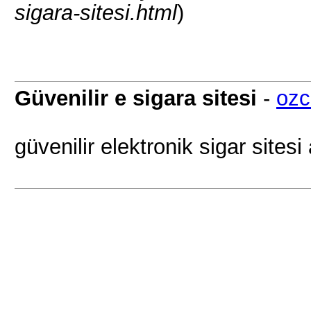
sigara-sitesi.html
)
Güvenilir e sigara sitesi
-
ozc
güvenilir elektronik sigar sites