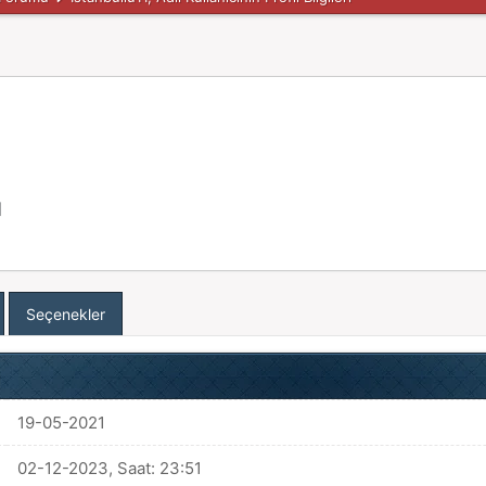
]
Seçenekler
19-05-2021
02-12-2023, Saat: 23:51