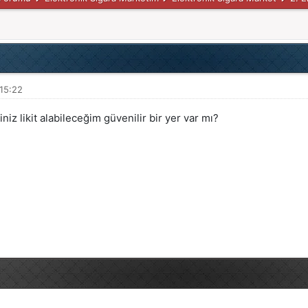
 15:22
iniz likit alabileceğim güvenilir bir yer var mı?