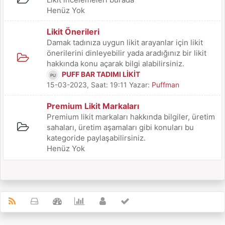
Henüz Yok
Likit Önerileri
Damak tadınıza uygun likit arayanlar için likit
önerilerini dinleyebilir yada aradığınız bir likit
hakkında konu açarak bilgi alabilirsiniz.
PUFF BAR TADIMI LİKİT
15-03-2023, Saat: 19:11
Yazar:
Puffman
Premium Likit Markaları
Premium likit markaları hakkında bilgiler, üretim
sahaları, üretim aşamaları gibi konuları bu
kategoride paylaşabilirsiniz.
Henüz Yok