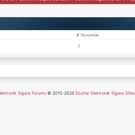
# Yorumlar
1
lektronik Sigara Forumu
© 2015-2026
Ebuhar Elektronik Sigara Sites